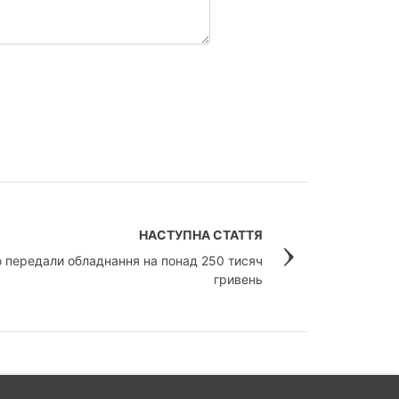
НАСТУПНА СТАТТЯ
ю передали обладнання на понад 250 тисяч
гривень