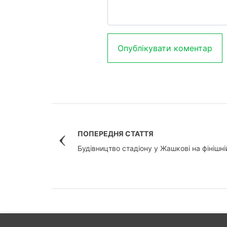
ПОПЕРЕДНЯ СТАТТЯ
Будівництво стадіону у Жашкові на фінішні