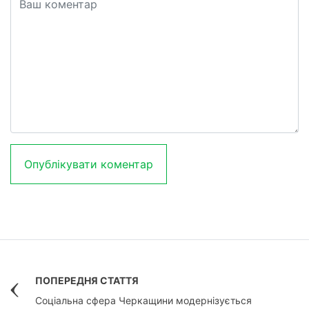
ПОПЕРЕДНЯ СТАТТЯ
Соціальна сфера Черкащини модернізується