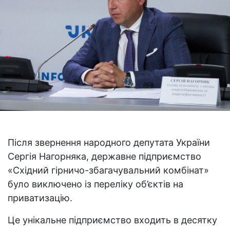
Після звернення народного депутата України
Сергія Нагорняка, державне підприємство
«Східний гірничо-збагачувальний комбінат»
було виключено із переліку об’єктів на
приватизацію.
Це унікальне підприємство входить в десятку