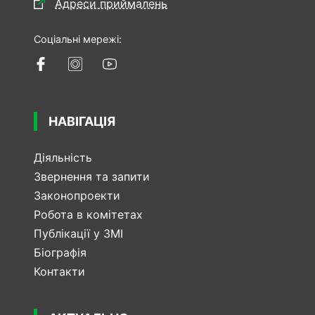
Адреси приймалень
Соціальні мережі:
НАВІГАЦІЯ
Діяльність
Звернення та запити
Законопроекти
Робота в комітетах
Публікації у ЗМІ
Біографія
Контакти