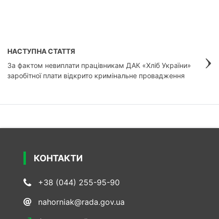
НАСТУПНА СТАТТЯ
За фактом невиплати працівникам ДАК «Хліб України»
заробітної плати відкрито кримінальне провадження
КОНТАКТИ
+38 (044) 255-95-90
nahorniak@rada.gov.ua