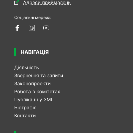
Адреси приймалень
Соціальні мережі:
НАВІГАЦІЯ
Діяльність
Звернення та запити
Законопроекти
Робота в комітетах
Публікації у ЗМІ
Біографія
Контакти