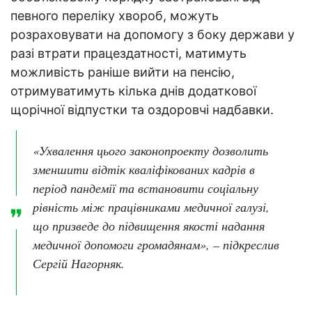
певного переліку хвороб, можуть
розраховувати на допомогу з боку держави у
разі втрати працездатності, матимуть
можливість раніше вийти на пенсію,
отримуватимуть кілька днів додаткової
щорічної відпустки та оздоровчі надбавки.
«Ухвалення цього законопроекту дозволить
зменшити відтік кваліфікованих кадрів в
період пандемії та встановити соціальну
рівність між працівниками медичної галузі,
що призведе до підвищення якості надання
медичної допомоги громадянам», – підкреслив
Сергій Нагорняк.