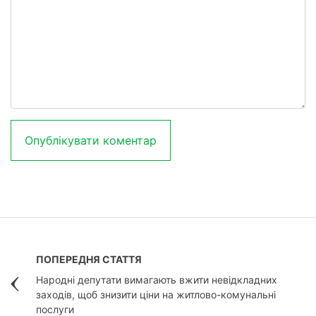
ПОПЕРЕДНЯ СТАТТЯ
Народні депутати вимагають вжити невідкладних
заходів, щоб знизити ціни на житлово-комунальні
послуги