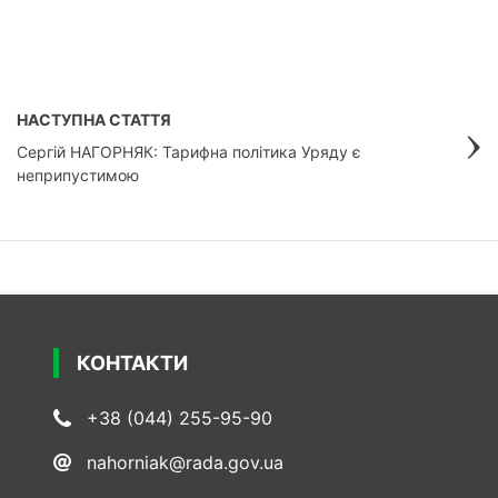
НАСТУПНА СТАТТЯ
Сергій НАГОРНЯК: Тарифна політика Уряду є
неприпустимою
КОНТАКТИ
+38 (044) 255-95-90
nahorniak@rada.gov.ua