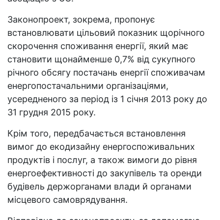
Законопроект, зокрема, пропонує
встановлювати цільовий показник щорічного
скорочення споживання енергії, який має
становити щонайменше 0,7% від сукупного
річного обсягу постачань енергії споживачам
енергопостачальними організаціями,
усередненого за період із 1 січня 2013 року до
31 грудня 2015 року.
Крім того, передбачається встановлення
вимог до екодизайну енергоспоживальних
продуктів і послуг, а також вимоги до рівня
енергоефективності до закупівель та оренди
будівель держорганами влади й органами
місцевого самоврядування.