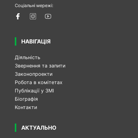
Соціальні мережі:
НАВІГАЦІЯ
Діяльність
Звернення та запити
Законопроекти
Робота в комітетах
Публікації у ЗМІ
Біографія
Контакти
АКТУАЛЬНО