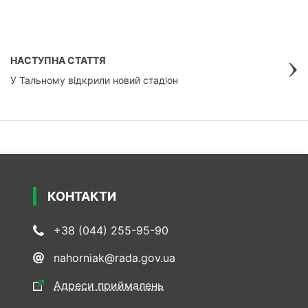
НАСТУПНА СТАТТЯ
У Тальному відкрили новий стадіон
КОНТАКТИ
+38 (044) 255-95-90
nahorniak@rada.gov.ua
Адреси приймалень