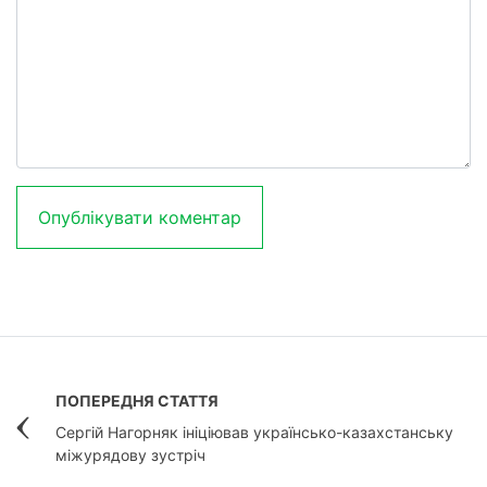
ПОПЕРЕДНЯ СТАТТЯ
Сергій Нагорняк ініціював українсько-казахстанську
міжурядову зустріч