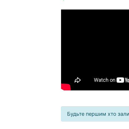
Будьте першим хто зал