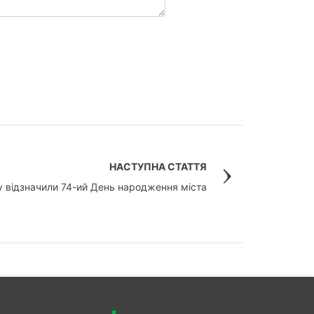
НАСТУПНА СТАТТЯ
у відзначили 74-ий День народження міста