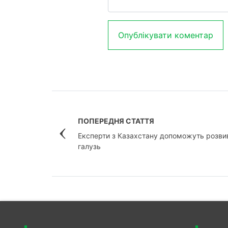
ПОПЕРЕДНЯ СТАТТЯ
Експерти з Казахстану допоможуть розвив
галузь