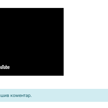
ишив коментар.