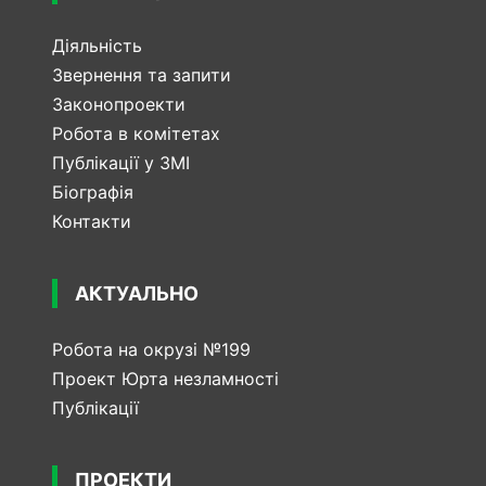
Діяльність
Звернення та запити
Законопроекти
Робота в комітетах
Публікації у ЗМІ
Біографія
Контакти
АКТУАЛЬНО
Робота на окрузі №199
Проект Юрта незламності
Публікації
ПРОЕКТИ