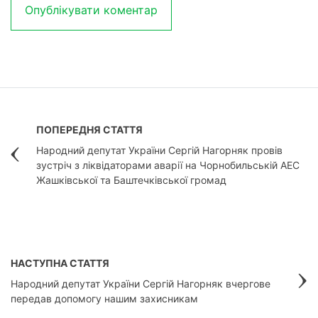
ПОПЕРЕДНЯ СТАТТЯ
Народний депутат України Сергій Нагорняк провів
зустріч з ліквідаторами аварії на Чорнобильській АЕС
Жашківської та Баштечківської громад
НАСТУПНА СТАТТЯ
Народний депутат України Сергій Нагорняк вчергове
передав допомогу нашим захисникам