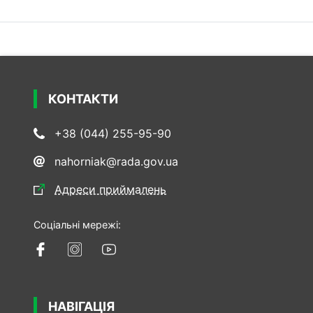
КОНТАКТИ
+38 (044) 255-95-90
nahorniak@rada.gov.ua
Адреси приймалень
Соціальні мережі:
НАВІГАЦІЯ