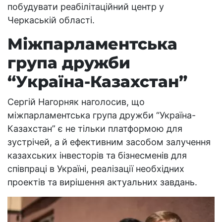
побудувати реабілітаційний центр у
Черкаській області.
Міжпарламентська
група дружби
“Україна-Казахстан”
Сергій Нагорняк наголосив, що
міжпарламентська група дружби “Україна-
Казахстан” є не тільки платформою для
зустрічей, а й ефективним засобом залучення
казахських інвесторів та бізнесменів для
співпраці в Україні, реалізації необхідних
проектів та вирішення актуальних завдань.