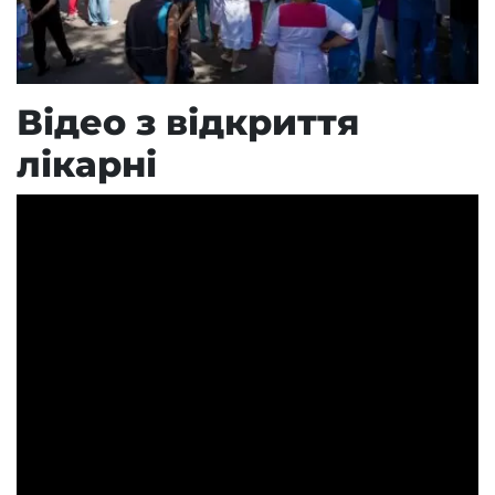
Відео з відкриття
лікарні