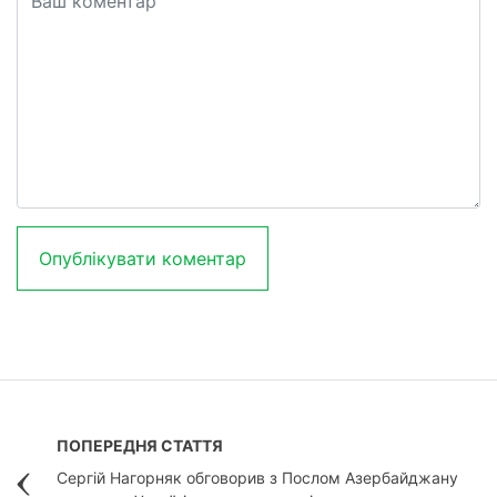
ПОПЕРЕДНЯ СТАТТЯ
Сергій Нагорняк обговорив з Послом Азербайджану