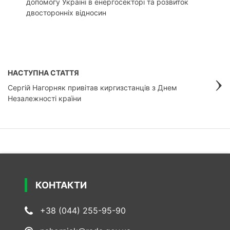
допомогу Україні в енергосекторі та розвиток
двосторонніх відносин
НАСТУПНА СТАТТЯ
Сергій Нагорняк привітав киргизстанців з Днем
Незалежності країни
КОНТАКТИ
+38 (044) 255-95-90