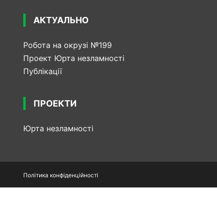
АКТУАЛЬНО
Робота на окрузі №199
Проект Юрта незламності
Публікації
ПРОЕКТИ
Юрта незламності
Політика конфіденційності