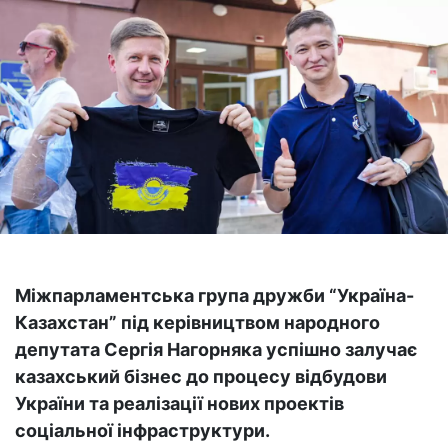
Міжпарламентська група дружби “Україна-
Казахстан” під керівництвом народного
депутата Сергія Нагорняка успішно залучає
казахський бізнес до процесу відбудови
України та реалізації нових проектів
соціальної інфраструктури.