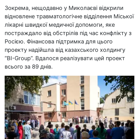
Зокрема, нещодавно у Миколаєві відкрили
відновлене травматологічне відділення Міської
лікарні швидкої медичної допомоги, яке
постраждало від обстрілів під час конфлікту з
Росією. Фінансова підтримка для цього
проекту надійшла від казахського холдингу
“BІ-Group”. Вдалося реалізувати цей проект
всього за 89 днів.