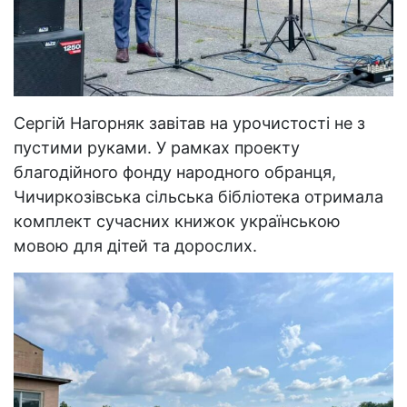
Сергій Нагорняк завітав на урочистості не з
пустими руками. У рамках проекту
благодійного фонду народного обранця,
Чичиркозівська сільська бібліотека отримала
комплект сучасних книжок українською
мовою для дітей та дорослих.