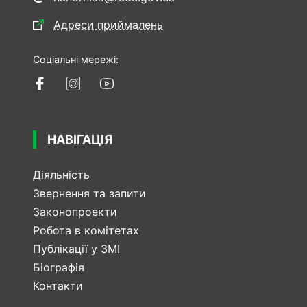
Адреси приймалень
Соціальні мережі:
НАВІГАЦІЯ
Діяльність
Звернення та запити
Законопроекти
Робота в комітетах
Публікації у ЗМІ
Біографія
Контакти