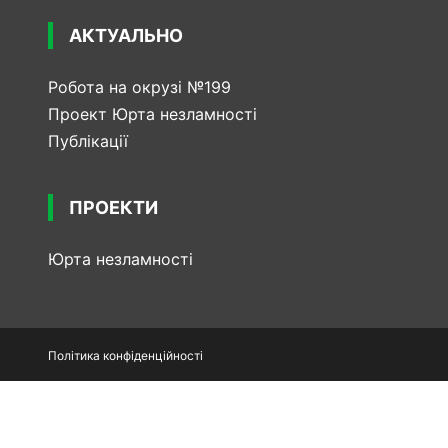
АКТУАЛЬНО
Робота на окрузі №199
Проект Юрта незламності
Публікації
ПРОЕКТИ
Юрта незламності
Політика конфіденційності