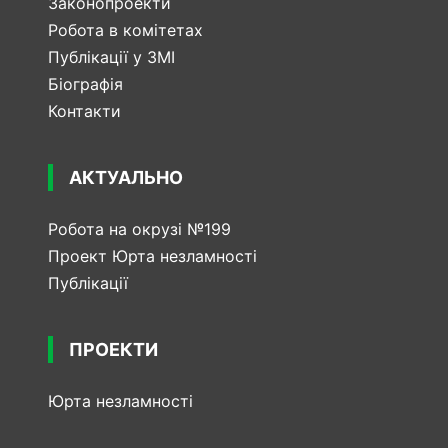
Законопроекти
Робота в комітетах
Публікації у ЗМІ
Біографія
Контакти
АКТУАЛЬНО
Робота на окрузі №199
Проект Юрта незламності
Публікації
ПРОЕКТИ
Юрта незламності