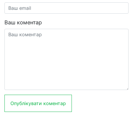
Ваш коментар