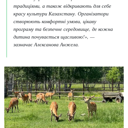
традиціями, а також відкривають для себе
красу культури Казахстану. Організатори
створюють комфортні умови, цікаву
програму та безпечне середовище, де кожна
дитина почувається щасливою!», —
зазначає Алєксанова Анжела.