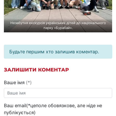
Незабутня екскурсія українських дітей до національного
парку «Бурабай».
Будьте першим хто залишив коментар.
ЗАЛИШИТИ КОМЕНТАР
Ваше імя
(*)
Ваш email(*цеполе обовязкове, але ніде не
публікується)