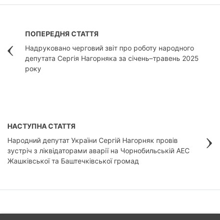
ПОПЕРЕДНЯ СТАТТЯ
Надруковано черговий звіт про роботу народного
депутата Сергія Нагорняка за січень–травень 2025
року
НАСТУПНА СТАТТЯ
Народний депутат України Сергій Нагорняк провів
зустріч з ліквідаторами аварії на Чорнобильській АЕС
Жашківської та Баштечківської громад