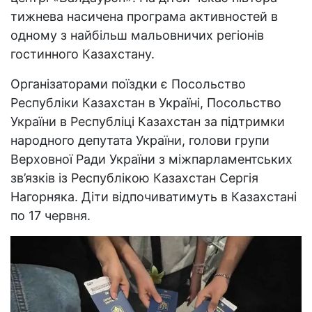
тижнева насичена програма активностей в
одному з найбільш мальовничих регіонів
гостинного Казахстану.
Організаторами поїздки є Посольство
Республіки Казахстан в Україні, Посольство
України в Республіці Казахстан за підтримки
народного депутата України, голови групи
Верховної Ради України з міжпарламентських
зв’язків із Республікою Казахстан Сергія
Нагорняка. Діти відпочиватимуть в Казахстані
по 17 червня.