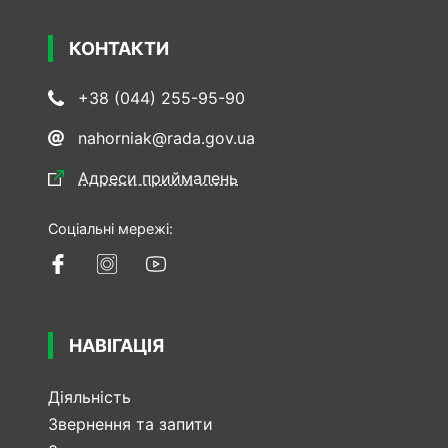
КОНТАКТИ
+38 (044) 255-95-90
nahorniak@rada.gov.ua
Адреси приймалень
Соціальні мережі:
НАВІГАЦІЯ
Діяльність
Звернення та запити