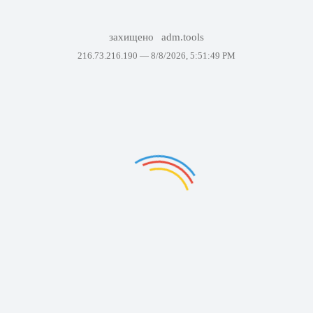
захищено
adm.tools
216.73.216.190 —
8/8/2026, 5:51:49 PM