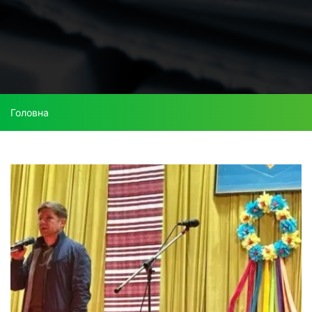
Головна