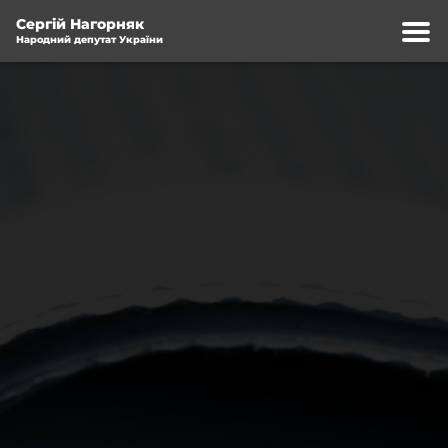
Сергій Нагорняк
Народний депутат України