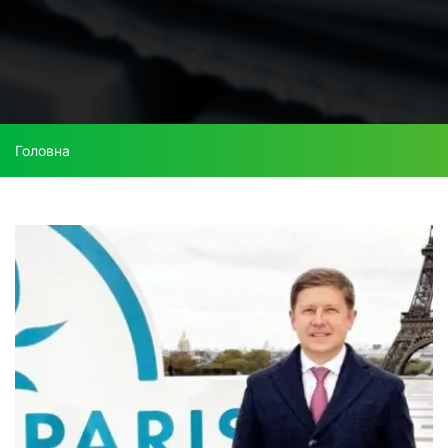
Головна