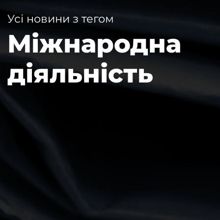
Усі новини з тегом
Міжнародна
діяльність