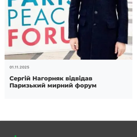
01.11.2025
Сергій Нагорняк відвідав
Паризький мирний форум