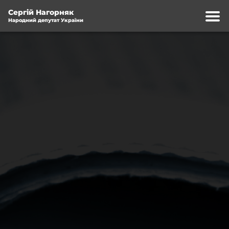
Сергій Нагорняк
Народний депутат України